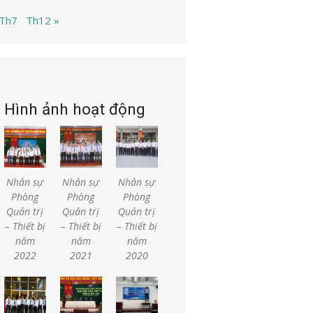
 Th7
Th12 »
Hình ảnh hoạt động
Nhân sự
Nhân sự
Nhân sự
Phòng
Phòng
Phòng
Quản trị
Quản trị
Quản trị
– Thiết bị
– Thiết bị
– Thiết bị
năm
năm
năm
2022
2021
2020