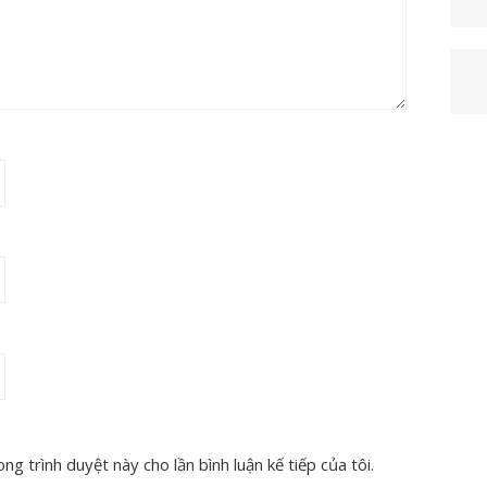
ng trình duyệt này cho lần bình luận kế tiếp của tôi.