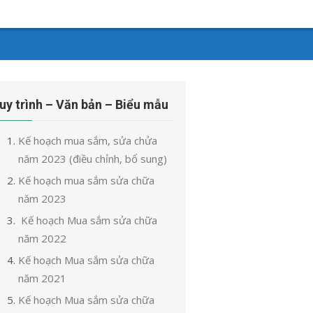
uy trình – Văn bản – Biểu mẫu
Kế hoạch mua sắm, sửa chửa
năm 2023 (điều chỉnh, bổ sung)
Kế hoạch mua sắm sửa chữa
năm 2023
Kế hoạch Mua sắm sửa chữa
năm 2022
Kế hoạch Mua sắm sửa chữa
năm 2021
Kế hoạch Mua sắm sửa chữa