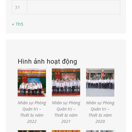
31
« Th5
Hình ảnh hoạt động
Nhân sự Phòng
Nhân sự Phòng
Nhân sự Phòng
Quản trị –
Quản trị –
Quản trị –
Thiết bị năm
Thiết bị năm
Thiết bị năm
2022
2021
2020