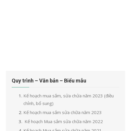
Quy trình – Văn bản – Biểu mẫu
Kế hoạch mua sắm, sửa chửa năm 2023 (điều
chỉnh, bổ sung)
Kế hoạch mua sắm sửa chữa năm 2023
Kế hoạch Mua sắm sửa chữa năm 2022
Kế hoạch Mua sắm sửa chữa năm 2021