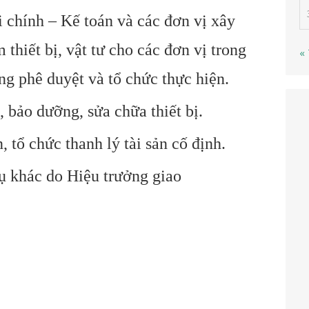
 chính – Kế toán và các đơn vị xây
thiết bị, vật tư cho các đơn vị trong
«
ng phê duyệt và tổ chức thực hiện.
, bảo dưỡng, sửa chữa thiết bị.
, tổ chức thanh lý tài sản cố định.
ụ khác do Hiệu trưởng giao