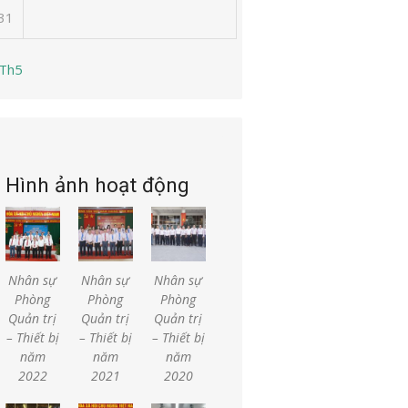
31
 Th5
Hình ảnh hoạt động
Nhân sự
Nhân sự
Nhân sự
Phòng
Phòng
Phòng
Quản trị
Quản trị
Quản trị
– Thiết bị
– Thiết bị
– Thiết bị
năm
năm
năm
2022
2021
2020