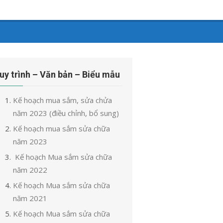
uy trình – Văn bản – Biểu mẫu
Kế hoạch mua sắm, sửa chửa
năm 2023 (điều chỉnh, bổ sung)
Kế hoạch mua sắm sửa chữa
năm 2023
Kế hoạch Mua sắm sửa chữa
năm 2022
Kế hoạch Mua sắm sửa chữa
năm 2021
Kế hoạch Mua sắm sửa chữa