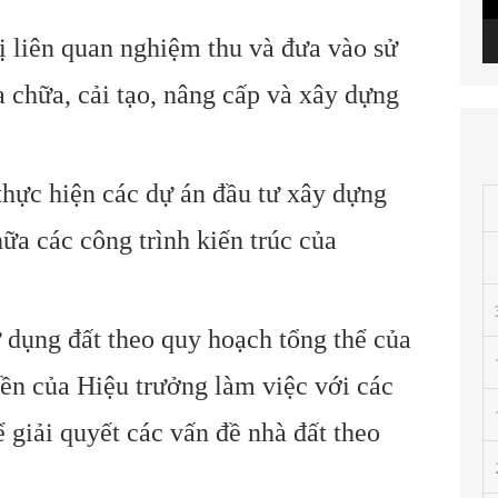
ị liên quan nghiệm thu và đưa vào sử
a chữa, cải tạo, nâng cấp và xây dựng
thực hiện các dự án đầu tư xây dựng
ữa các công trình kiến trúc của
 dụng đất theo quy hoạch tổng thể của
ền của Hiệu trưởng làm việc với các
 giải quyết các vấn đề nhà đất theo
.