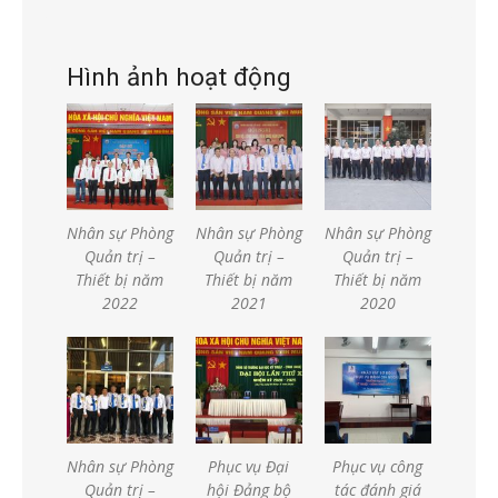
Hình ảnh hoạt động
Nhân sự Phòng
Nhân sự Phòng
Nhân sự Phòng
Quản trị –
Quản trị –
Quản trị –
Thiết bị năm
Thiết bị năm
Thiết bị năm
2022
2021
2020
Nhân sự Phòng
Phục vụ Đại
Phục vụ công
Quản trị –
hội Đảng bộ
tác đánh giá