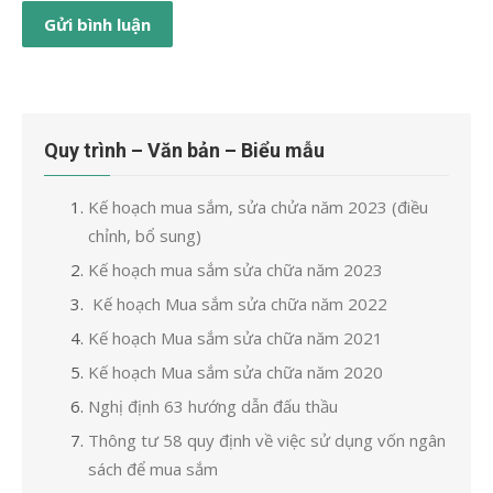
Quy trình – Văn bản – Biểu mẫu
Kế hoạch mua sắm, sửa chửa năm 2023 (điều
chỉnh, bổ sung)
Kế hoạch mua sắm sửa chữa năm 2023
Kế hoạch Mua sắm sửa chữa năm 2022
Kế hoạch Mua sắm sửa chữa năm 2021
Kế hoạch Mua sắm sửa chữa năm 2020
Nghị định 63 hướng dẫn đấu thầu
Thông tư 58 quy định về việc sử dụng vốn ngân
sách để mua sắm