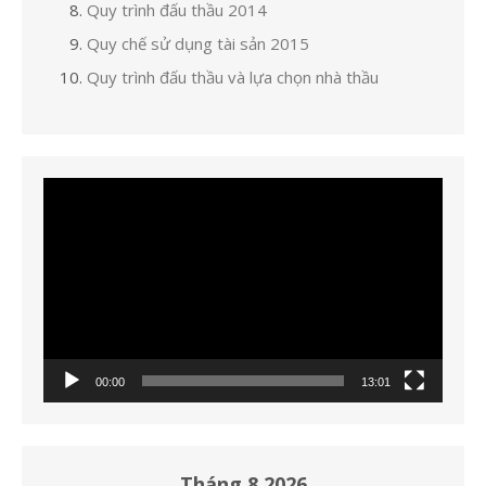
Quy trình đấu thầu 2014
Quy chế sử dụng tài sản 2015
Quy trình đấu thầu và lựa chọn nhà thầu
Trình
chơi
Video
00:00
13:01
Tháng 8 2026