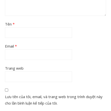
Tên
*
Email
*
Trang web
Lưu tên của tôi, email, và trang web trong trình duyệt này
cho lần bình luận kế tiếp của tôi.