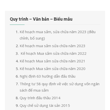
Quy trình – Văn bản – Biểu mẫu
Kế hoạch mua sắm, sửa chửa năm 2023 (điều
chỉnh, bổ sung)
Kế hoạch mua sắm sửa chữa năm 2023
Kế hoạch Mua sắm sửa chữa năm 2022
Kế hoạch Mua sắm sửa chữa năm 2021
Kế hoạch Mua sắm sửa chữa năm 2020
Nghị định 63 hướng dẫn đấu thầu
Thông tư 58 quy định về việc sử dụng vốn ngân
sách để mua sắm
Quy trình đấu thầu 2014
Quy chế sử dụng tài sản 2015