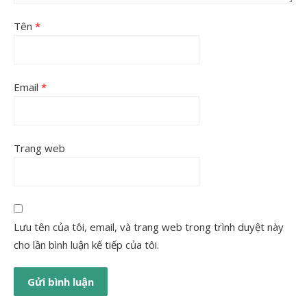
Tên
*
Email
*
Trang web
Lưu tên của tôi, email, và trang web trong trình duyệt này
cho lần bình luận kế tiếp của tôi.