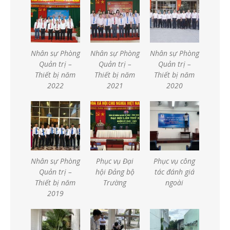
Nhân sự Phòng
Nhân sự Phòng
Nhân sự Phòng
Quản trị –
Quản trị –
Quản trị –
Thiết bị năm
Thiết bị năm
Thiết bị năm
2022
2021
2020
Nhân sự Phòng
Phục vụ Đại
Phục vụ công
Quản trị –
hội Đảng bộ
tác đánh giá
Thiết bị năm
Trường
ngoài
2019