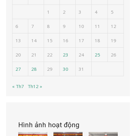
1
2
3
4
5
6
7
8
9
10
11
12
13
14
15
16
17
18
19
20
21
22
23
24
25
26
27
28
29
30
31
« Th7
Th12 »
Hình ảnh hoạt động