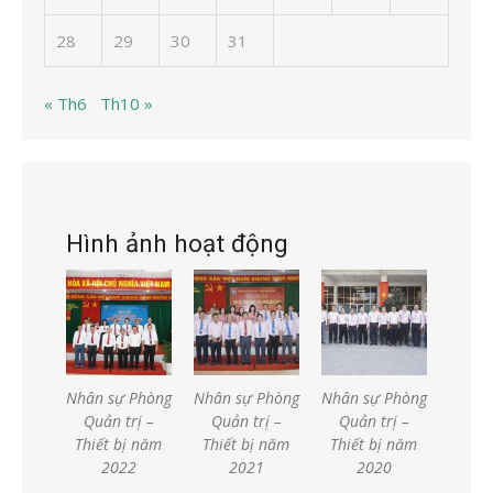
28
29
30
31
« Th6
Th10 »
Hình ảnh hoạt động
Nhân sự Phòng
Nhân sự Phòng
Nhân sự Phòng
Quản trị –
Quản trị –
Quản trị –
Thiết bị năm
Thiết bị năm
Thiết bị năm
2022
2021
2020