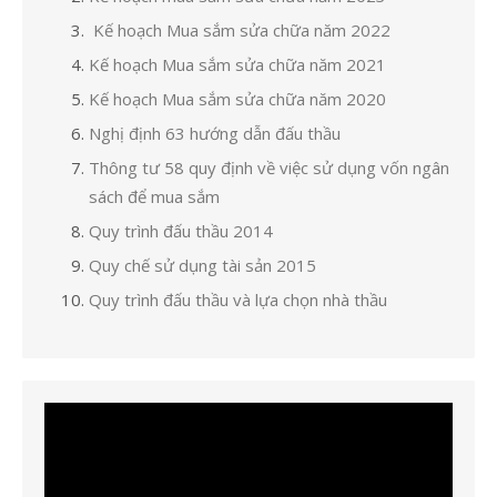
Kế hoạch Mua sắm sửa chữa năm 2022
Kế hoạch Mua sắm sửa chữa năm 2021
Kế hoạch Mua sắm sửa chữa năm 2020
Nghị định 63 hướng dẫn đấu thầu
Thông tư 58 quy định về việc sử dụng vốn ngân
sách để mua sắm
Quy trình đấu thầu 2014
Quy chế sử dụng tài sản 2015
Quy trình đấu thầu và lựa chọn nhà thầu
Trình
chơi
Video