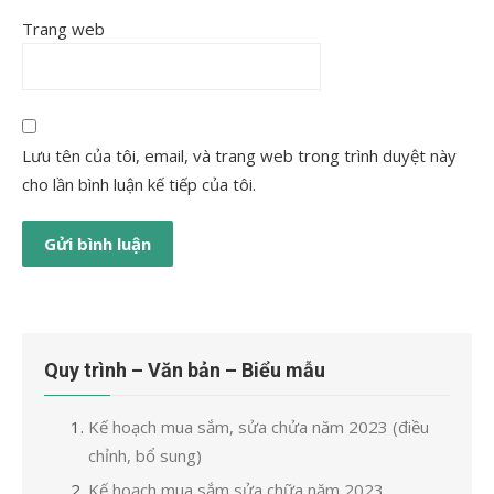
Trang web
Lưu tên của tôi, email, và trang web trong trình duyệt này
cho lần bình luận kế tiếp của tôi.
Quy trình – Văn bản – Biểu mẫu
Kế hoạch mua sắm, sửa chửa năm 2023 (điều
chỉnh, bổ sung)
Kế hoạch mua sắm sửa chữa năm 2023