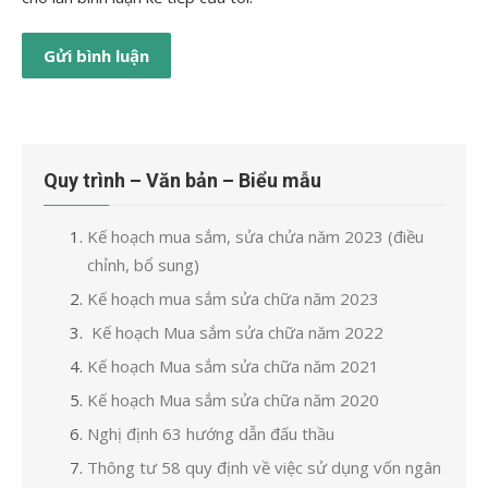
Quy trình – Văn bản – Biểu mẫu
Kế hoạch mua sắm, sửa chửa năm 2023 (điều
chỉnh, bổ sung)
Kế hoạch mua sắm sửa chữa năm 2023
Kế hoạch Mua sắm sửa chữa năm 2022
Kế hoạch Mua sắm sửa chữa năm 2021
Kế hoạch Mua sắm sửa chữa năm 2020
Nghị định 63 hướng dẫn đấu thầu
Thông tư 58 quy định về việc sử dụng vốn ngân