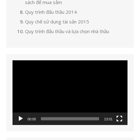
sách để mua sắm
Quy trình đấu thầu 2014
Quy chế sử dụng tài sản 2015
Quy trình đấu thầu và lựa chọn nhà thầu
Trình
chơi
Video
00:00
13:01