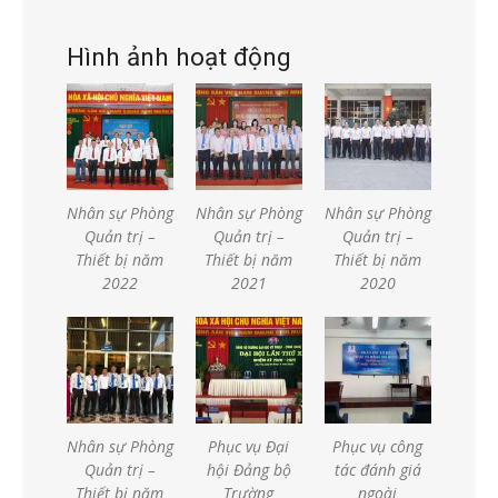
Hình ảnh hoạt động
Nhân sự Phòng
Nhân sự Phòng
Nhân sự Phòng
Quản trị –
Quản trị –
Quản trị –
Thiết bị năm
Thiết bị năm
Thiết bị năm
2022
2021
2020
Nhân sự Phòng
Phục vụ Đại
Phục vụ công
Quản trị –
hội Đảng bộ
tác đánh giá
Thiết bị năm
Trường
ngoài